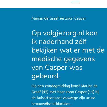
Marian de Graaf en zoon Casper
Op volgjezorg.nl kon
ik naderhand zélf
bekijken wat er met de
medische gegevens
van Casper was
gebeurd.
Op een zondagmiddag komt Marian de
Graaf (45) met haar zoon Casper (11) bij
de huisartsenpost vanwege zijn acute
benauwdheidsklachten.