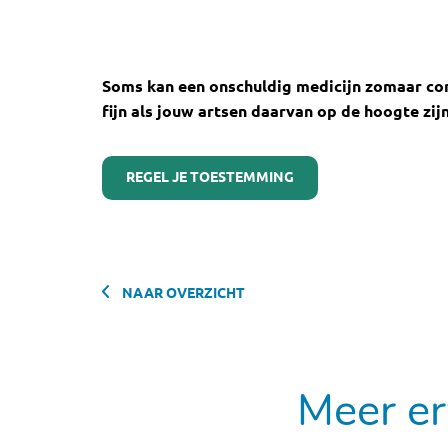
Soms kan een onschuldig medicijn zomaar com
fijn als jouw artsen daarvan op de hoogte zij
REGEL JE TOESTEMMING
NAAR OVERZICHT
Meer er