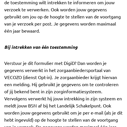
de toestemming wilt intrekken te informeren om jouw
verzoek te verwerken. Ook worden jouw gegevens
gebruikt om jou op de hoogte te stellen van de voortgang
van je verzoek per post. Je gegevens worden maximaal
één jaar bewaard.
Bij intrekken van één toestemming
Verstuur je dit formulier met DigiD? Dan worden je
gegevens verwerkt in het zorgaanbiedersportaal van
VECOZO (dienst Opt-in). Je zorgaanbieder krijgt hiervan
een melding. Hij gebruikt je gegevens om te controleren
of jij bekend bent in zijn zorginformatiesysteem.
Vervolgens verwerkt hij jouw intrekking in zijn systeem en
meldt jouw BSN af bij het Landelijk Schakelpunt. Ook
worden jouw gegevens gebruikt om je per e-mail (als je dit
hebt ingevuld) op de hoogte te stellen van de voortgang