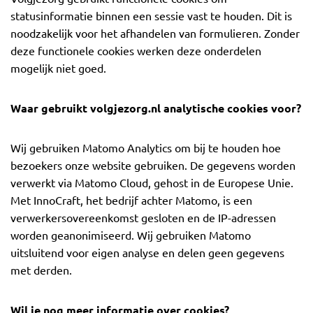
statusinformatie binnen een sessie vast te houden. Dit is
noodzakelijk voor het afhandelen van formulieren. Zonder
deze functionele cookies werken deze onderdelen
mogelijk niet goed.
Waar gebruikt volgjezorg.nl analytische cookies voor?
Wij gebruiken Matomo Analytics om bij te houden hoe
bezoekers onze website gebruiken. De gegevens worden
verwerkt via Matomo Cloud, gehost in de Europese Unie.
Met InnoCraft, het bedrijf achter Matomo, is een
verwerkersovereenkomst gesloten en de IP-adressen
worden geanonimiseerd. Wij gebruiken Matomo
uitsluitend voor eigen analyse en delen geen gegevens
met derden.
Wil je nog meer informatie over cookies?