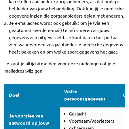
kan stellen aan andere zorgaanbieders, als dat nodig is
het kader van jouw behandeling. Ook kun jij je medische
gegevens inzien die zorgaanbieders delen met anderen.
Je e-mailadres wordt ook gebruikt om je (via een
geautomatiseerde e-mail) te informeren als jouw
gegevens zijn uitgewisseld. Je kunt dan in het portaal
zien wanneer een zorgaanbieder je medische gegevens
heeft bekeken en om welke soort gegevens het gaat.
Je kunt je altijd afmelden voor deze meldingen of je e-
mailadres wijzigen.
Welke
Doel
Gr
persoonsgegevens
Geslacht
Je voorzien van
Voornaam/voorletters
antwoord op jouw
Achternaam