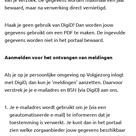
van je verzoek. De gegevens worden maximaal één jaar
bewaard, maar na verwerking direct vernietigd.
Maak je geen gebruik van DigiD? Dan worden jouw
gegevens gebruikt om een PDF te maken. De ingevulde
gegevens worden niet in het portaal bewaard.
Aanmelden voor het ontvangen van meldingen
Als je op je persoonlijke omgeving op Volgjezorg inlogt
met DigiD, dan kun je ‘meldingen’ aanzetten. Daarvoor
verstrek je je e-mailadres en BSN (via DigiD) aan ons.
Je e-mailadres wordt gebruikt om je (via een
geautomatiseerde e-mail) te informeren dat je
toestemming is verwerkt. Je kunt dan in het portaal
zien welke zorgaanbieder jouw gegevens beschikbaar