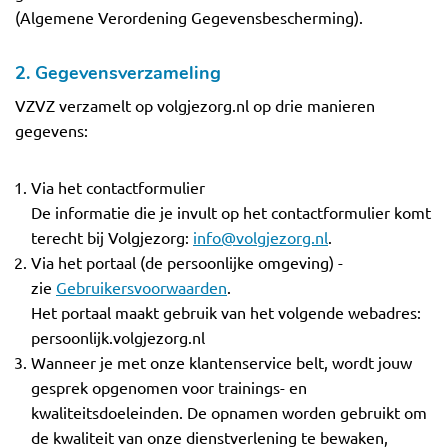
(Algemene Verordening Gegevensbescherming).
2. Gegevensverzameling
VZVZ verzamelt op volgjezorg.nl op drie manieren
gegevens:
Via het contactformulier
De informatie die je invult op het contactformulier komt
terecht bij Volgjezorg:
info@volgjezorg.nl
.
Via het portaal (de persoonlijke omgeving) -
zie
Gebruikersvoorwaarden
.
Het portaal maakt gebruik van het volgende webadres:
persoonlijk.volgjezorg.nl
Wanneer je met onze klantenservice belt, wordt jouw
gesprek opgenomen voor trainings- en
kwaliteitsdoeleinden. De opnamen worden gebruikt om
de kwaliteit van onze dienstverlening te bewaken,