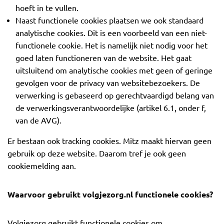
hoeft in te vullen.
Naast functionele cookies plaatsen we ook standaard
analytische cookies. Dit is een voorbeeld van een niet-
functionele cookie. Het is namelijk niet nodig voor het
goed laten functioneren van de website. Het gaat
uitsluitend om analytische cookies met geen of geringe
gevolgen voor de privacy van websitebezoekers. De
verwerking is gebaseerd op gerechtvaardigd belang van
de verwerkingsverantwoordelijke (artikel 6.1, onder f,
van de AVG).
Er bestaan ook tracking cookies. Mitz maakt hiervan geen
gebruik op deze website. Daarom tref je ook geen
cookiemelding aan.
Waarvoor gebruikt volgjezorg.nl functionele cookies?
Volgjezorg gebruikt functionele cookies om