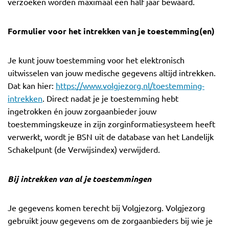
verzoeken worden maximaal een half jaar bewaard.
Formulier voor het intrekken van je toestemming(en)
Je kunt jouw toestemming voor het elektronisch
uitwisselen van jouw medische gegevens altijd intrekken.
Dat kan hier:
https://www.volgjezorg.nl/toestemming-
intrekken
. Direct nadat je je toestemming hebt
ingetrokken én jouw zorgaanbieder jouw
toestemmingskeuze in zijn zorginformatiesysteem heeft
verwerkt, wordt je BSN uit de database van het Landelijk
Schakelpunt (de Verwijsindex) verwijderd.
Bij intrekken van al je toestemmingen
Je gegevens komen terecht bij Volgjezorg. Volgjezorg
gebruikt jouw gegevens om de zorgaanbieders bij wie je