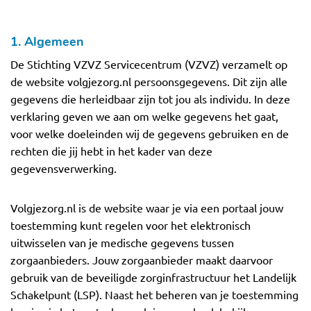
1. Algemeen
De Stichting VZVZ Servicecentrum (VZVZ) verzamelt op
de website volgjezorg.nl persoonsgegevens. Dit zijn alle
gegevens die herleidbaar zijn tot jou als individu. In deze
verklaring geven we aan om welke gegevens het gaat,
voor welke doeleinden wij de gegevens gebruiken en de
rechten die jij hebt in het kader van deze
gegevensverwerking.
Volgjezorg.nl is de website waar je via een portaal jouw
toestemming kunt regelen voor het elektronisch
uitwisselen van je medische gegevens tussen
zorgaanbieders. Jouw zorgaanbieder maakt daarvoor
gebruik van de beveiligde zorginfrastructuur het Landelijk
Schakelpunt (LSP). Naast het beheren van je toestemming