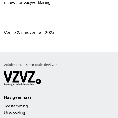
nieuwe privacyverklaring.
Versie 2.5, november 2025
volgjezorg.nl is een onderdeel van
Navigeer naar
Toestemming
Uitwisseling