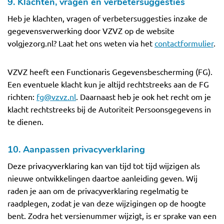
9. Klachten, vragen en verbetersuggesties
Heb je klachten, vragen of verbetersuggesties inzake de
gegevensverwerking door VZVZ op de website
volgjezorg.nl? Laat het ons weten via het
contactformulier
.
VZVZ heeft een Functionaris Gegevensbescherming (FG).
Een eventuele klacht kun je altijd rechtstreeks aan de FG
richten:
fg@vzvz.nl
. Daarnaast heb je ook het recht om je
klacht rechtstreeks bij de Autoriteit Persoonsgegevens in
te dienen.
10. Aanpassen privacyverklaring
Deze privacyverklaring kan van tijd tot tijd wijzigen als
nieuwe ontwikkelingen daartoe aanleiding geven. Wij
raden je aan om de privacyverklaring regelmatig te
raadplegen, zodat je van deze wijzigingen op de hoogte
bent. Zodra het versienummer wijzigt, is er sprake van een