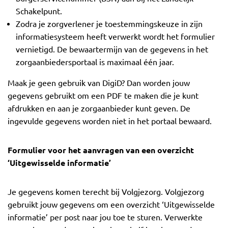
Schakelpunt.
Zodra je zorgverlener je toestemmingskeuze in zijn
informatiesysteem heeft verwerkt wordt het formulier
vernietigd. De bewaartermijn van de gegevens in het
zorgaanbiedersportaal is maximaal één jaar.
Maak je geen gebruik van DigiD? Dan worden jouw
gegevens gebruikt om een PDF te maken die je kunt
afdrukken en aan je zorgaanbieder kunt geven. De
ingevulde gegevens worden niet in het portaal bewaard.
Formulier voor het aanvragen van een overzicht
‘Uitgewisselde informatie’
Je gegevens komen terecht bij Volgjezorg. Volgjezorg
gebruikt jouw gegevens om een overzicht ‘Uitgewisselde
informatie’ per post naar jou toe te sturen. Verwerkte