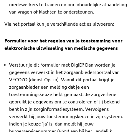
medewerkers te trainen en om inhoudelijke afhandeling
van vragen of klachten te ondersteunen.
Via het portaal kun je verschillende acties uitvoeren:
Formulier voor het regelen van je toestemming voor
elektronische uitwisseling van medische gegevens
Verstuur je dit formulier met DigiD? Dan worden je
gegevens verwerkt in het zorgaanbiedersportaal van
VECOZO (dienst Opt-in). Vanuit dit portaal krijgt je
zorgaanbieder een melding dat je een
toestemmingskeuze hebt gemaakt. Je zorgverlener
gebruikt je gegevens om te controleren of jij bekend
bent in zijn zorginformatiesysteem. Vervolgens
verwerkt hij jouw toestemmingskeuze in zijn systeem.
Indien je keuze ‘ja’ is, dan meldt hij jouw
burgerservicenummer (BSN) aan bij het Landelijk