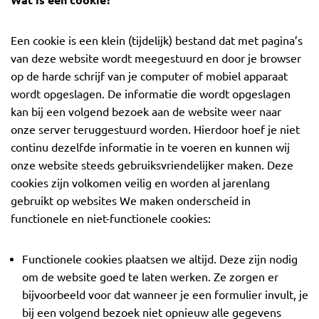
Wat is een cookie?
Een cookie is een klein (tijdelijk) bestand dat met pagina’s
van deze website wordt meegestuurd en door je browser
op de harde schrijf van je computer of mobiel apparaat
wordt opgeslagen. De informatie die wordt opgeslagen
kan bij een volgend bezoek aan de website weer naar
onze server teruggestuurd worden. Hierdoor hoef je niet
continu dezelfde informatie in te voeren en kunnen wij
onze website steeds gebruiksvriendelijker maken. Deze
cookies zijn volkomen veilig en worden al jarenlang
gebruikt op websites We maken onderscheid in
functionele en niet-functionele cookies:
Functionele cookies plaatsen we altijd. Deze zijn nodig
om de website goed te laten werken. Ze zorgen er
bijvoorbeeld voor dat wanneer je een formulier invult, je
bij een volgend bezoek niet opnieuw alle gegevens