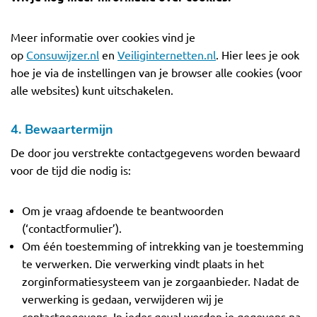
Meer informatie over cookies vind je
op
Consuwijzer.nl
en
Veiliginternetten.nl
. Hier lees je ook
hoe je via de instellingen van je browser alle cookies (voor
alle websites) kunt uitschakelen.
4. Bewaartermijn
De door jou verstrekte contactgegevens worden bewaard
voor de tijd die nodig is:
Om je vraag afdoende te beantwoorden
(‘contactformulier’).
Om één toestemming of intrekking van je toestemming
te verwerken. Die verwerking vindt plaats in het
zorginformatiesysteem van je zorgaanbieder. Nadat de
verwerking is gedaan, verwijderen wij je