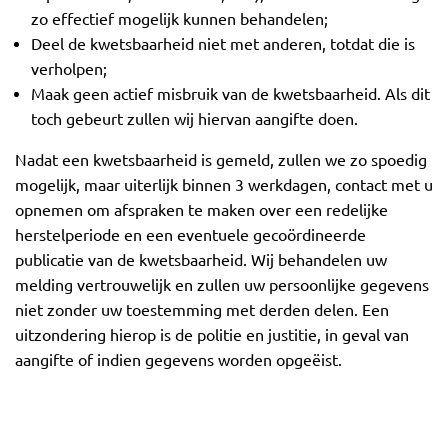
zo effectief mogelijk kunnen behandelen;
Deel de kwetsbaarheid niet met anderen, totdat die is
verholpen;
Maak geen actief misbruik van de kwetsbaarheid. Als dit
toch gebeurt zullen wij hiervan aangifte doen.
Nadat een kwetsbaarheid is gemeld, zullen we zo spoedig
mogelijk, maar uiterlijk binnen 3 werkdagen, contact met u
opnemen om afspraken te maken over een redelijke
herstelperiode en een eventuele gecoördineerde
publicatie van de kwetsbaarheid. Wij behandelen uw
melding vertrouwelijk en zullen uw persoonlijke gegevens
niet zonder uw toestemming met derden delen. Een
uitzondering hierop is de politie en justitie, in geval van
aangifte of indien gegevens worden opgeëist.