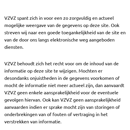
VZVZ spant zich in voor een zo zorgvuldig en actueel
mogelijke weergave van de gegevens op deze site. Ook
streven wij naar een goede toegankelijkheid van de site en
van de door ons langs elektronische weg aangeboden
diensten.
VZVZ behoudt zich het recht voor om de inhoud van de
informatie op deze site te wijzigen. Mochten er
desondanks onjuistheden in de gegevens voorkomen of
mocht de informatie niet meer actueel zijn, dan aanvaardt
VZVZ geen enkele aansprakelijkheid voor de eventuele
gevolgen hiervan. Ook kan VZVZ geen aansprakelijkheid
aanvaarden indien er sprake mocht zijn van storingen of
onderbrekingen van of fouten of vertraging in het
verstrekken van informatie.