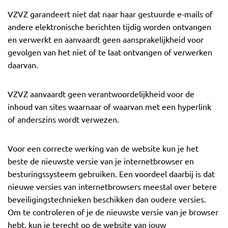
VZVZ garandeert niet dat naar haar gestuurde e-mails of
andere elektronische berichten tijdig worden ontvangen
en verwerkt en aanvaardt geen aansprakelijkheid voor
gevolgen van het niet of te laat ontvangen of verwerken
daarvan.
VZVZ aanvaardt geen verantwoordelijkheid voor de
inhoud van sites waarnaar of waarvan met een hyperlink
of anderszins wordt verwezen.
Voor een correcte werking van de website kun je het
beste de nieuwste versie van je internetbrowser en
besturingssysteem gebruiken. Een voordeel daarbij is dat
nieuwe versies van internetbrowsers meestal over betere
beveiligingstechnieken beschikken dan oudere versies.
Om te controleren of je de nieuwste versie van je browser
hebt, kun je terecht op de website van jouw