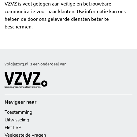
VZVZ is veel gelegen aan veilige en betrouwbare
communicatie voor haar klanten. Uw informatie kan ons
helpen de door ons geleverde diensten beter te
beschermen.
volgjezorg.nl is een onderdeel van
Navigeer naar
Toestemming
Uitwisseling
Het LSP
Veelgestelde vragen