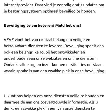
internetprovider. Daar vind je zonodig gratis updates om
je besturingssysteem optimaal beveiligd te houden.
Beveiliging te verbeteren? Meld het ons!
VZVZ vindt het van cruciaal belang om veilige en
betrouwbare diensten te leveren. Beveiliging speelt dan
ook een belangrijke rol bij het ontwikkelen en
onderhouden van onze websites en online diensten.
Ondanks alle zorg en inzet kunnen er situaties ontstaan
waarin sprake is van een zwakke plek in onze beveiliging.
U kunt ons helpen om onze diensten veilig te houden en
daarmee de aan ons toevertrouwde informatie. Als u
denkt een zwakke plek in één van onze diensten te