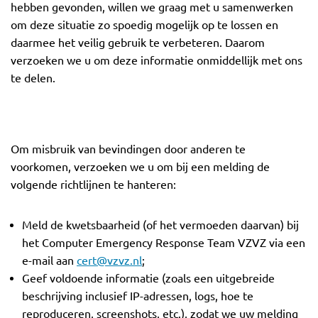
hebben gevonden, willen we graag met u samenwerken
om deze situatie zo spoedig mogelijk op te lossen en
daarmee het veilig gebruik te verbeteren. Daarom
verzoeken we u om deze informatie onmiddellijk met ons
te delen.
Om misbruik van bevindingen door anderen te
voorkomen, verzoeken we u om bij een melding de
volgende richtlijnen te hanteren:
Meld de kwetsbaarheid (of het vermoeden daarvan) bij
het Computer Emergency Response Team VZVZ via een
e-mail aan
cert@vzvz.nl
;
Geef voldoende informatie (zoals een uitgebreide
beschrijving inclusief IP-adressen, logs, hoe te
reproduceren, screenshots, etc.), zodat we uw melding