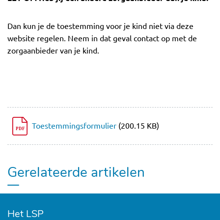
Dan kun je de toestemming voor je kind niet via deze
website regelen. Neem in dat geval contact op met de
zorgaanbieder van je kind.
Toestemmingsformulier
(200.15 KB)
PDF
Gerelateerde artikelen
Het LSP