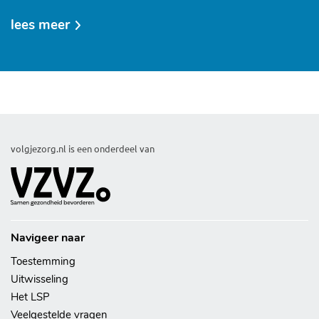
lees meer
over
toestemming
intrekken
volgjezorg.nl is een onderdeel van
Navigeer naar
Toestemming
Uitwisseling
Het LSP
Veelgestelde vragen