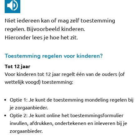
Niet iedereen kan of mag zelf toestemming
regelen. Bijvoorbeeld kinderen.
Hieronder lees je hoe het zit.
Toestemming regelen voor kinderen?
Tot 12 jaar
Voor kinderen tot 12 jaar regelt één van de ouders (of
wettelijk voogd) toestemming:
Optie 1: Je kunt de toestemming mondeling regelen bij
je zorgaanbieder.
Optie 2: Je kunt online het toestemmingsformulier
invullen, afdrukken, ondertekenen en inleveren bij je
zorgaanbieder.