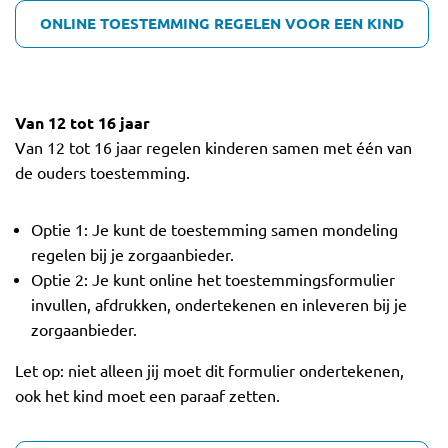
ONLINE TOESTEMMING REGELEN VOOR EEN KIND
Van 12 tot 16 jaar
Van 12 tot 16 jaar regelen kinderen samen met één van
de ouders toestemming.
Optie 1: Je kunt de toestemming samen mondeling
regelen bij je zorgaanbieder.
Optie 2: Je kunt online het toestemmingsformulier
invullen, afdrukken, ondertekenen en inleveren bij je
zorgaanbieder.
Let op: niet alleen jij moet dit formulier ondertekenen,
ook het kind moet een paraaf zetten.