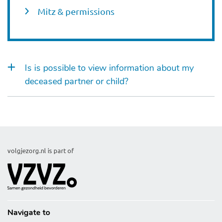
Mitz & permissions
Is is possible to view information about my
deceased partner or child?
volgjezorg.nl is part of
Navigate to