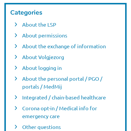
Categories
About the LSP
About permissions
About the exchange of information
About Volgjezorg
About logging in
About the personal portal / PGO /
portals / MedMij
Integrated / chain-based healthcare
Corona opt-in / Medical info for
emergency care
Other questions