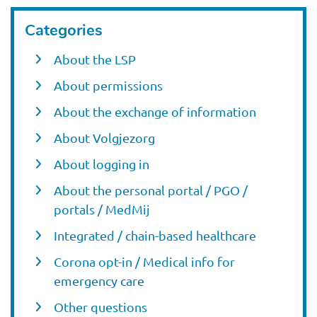
Categories
About the LSP
About permissions
About the exchange of information
About Volgjezorg
About logging in
About the personal portal / PGO /
portals / MedMij
Integrated / chain-based healthcare
Corona opt-in / Medical info for
emergency care
Other questions