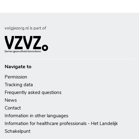
volgjezorg.nl is part of
Navigate to
Permission
Tracking data
Frequently asked questions
News
Contact
Information in other languages
Information for healthcare professionals - Het Landelijk
Schakelpunt