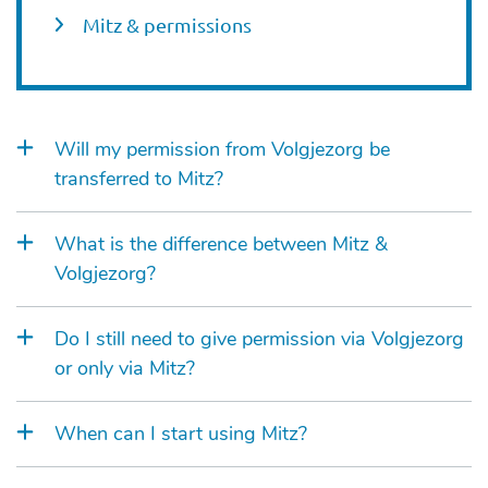
Mitz & permissions
Will my permission from Volgjezorg be
transferred to Mitz?
What is the difference between Mitz &
Volgjezorg?
Do I still need to give permission via Volgjezorg
or only via Mitz?
When can I start using Mitz?