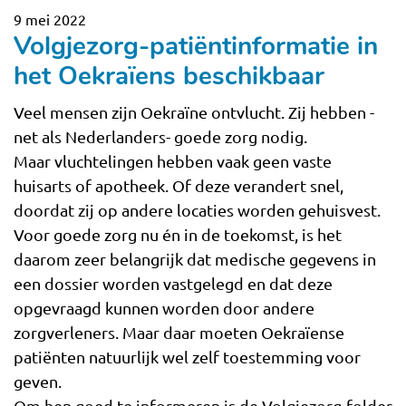
9 mei 2022
Volgjezorg-patiëntinformatie in
het Oekraïens beschikbaar
Veel mensen zijn Oekraïne ontvlucht. Zij hebben -
net als Nederlanders- goede zorg nodig.
Maar vluchtelingen hebben vaak geen vaste
huisarts of apotheek. Of deze verandert snel,
doordat zij op andere locaties worden gehuisvest.
Voor goede zorg nu én in de toekomst, is het
daarom zeer belangrijk dat medische gegevens in
een dossier worden vastgelegd en dat deze
opgevraagd kunnen worden door andere
zorgverleners. Maar daar moeten Oekraïense
patiënten natuurlijk wel zelf toestemming voor
geven.