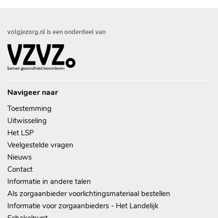
volgjezorg
volgjezorg.nl is een onderdeel van
Navigeer naar
Toestemming
Uitwisseling
Het LSP
Veelgestelde vragen
Nieuws
Contact
Informatie in andere talen
Als zorgaanbieder voorlichtingsmateriaal bestellen
Informatie voor zorgaanbieders - Het Landelijk
Schakelpunt