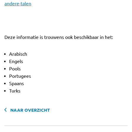
andere-talen
Deze informatie is trouwens ook beschikbaar in het:
Arabisch
Engels
Pools
Portugees
Spaans
Turks
NAAR OVERZICHT